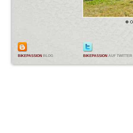
BIKEPASSION
BLOG
BIKEPASSION
AUF TWITTER